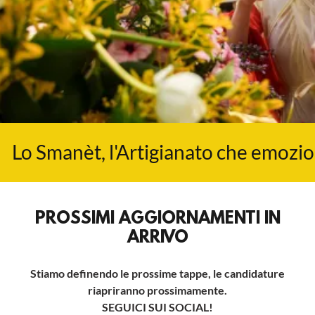
Lo Smanèt, l'Artigianato che emozio
PROSSIMI AGGIORNAMENTI IN
ARRIVO
Stiamo definendo le prossime tappe, le candidature
riapriranno prossimamente.
SEGUICI SUI SOCIAL!