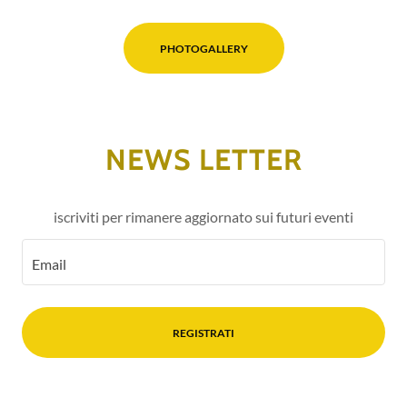
PHOTOGALLERY
NEWS LETTER
iscriviti per rimanere aggiornato sui futuri eventi
Email
REGISTRATI